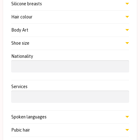
Silicone breasts
Hair colour
Body Art
Shoe size
Nationality
Services
Spoken languages
Pubic hair